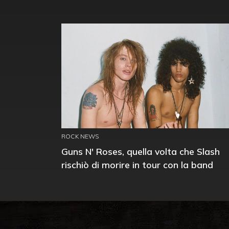
ROCK NEWS
Guns N' Roses, quella volta che Slash
rischiò di morire in tour con la band