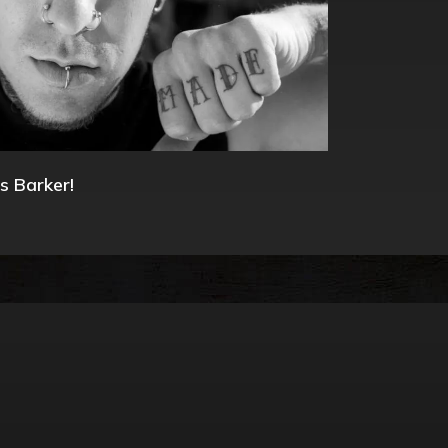
s Barker!