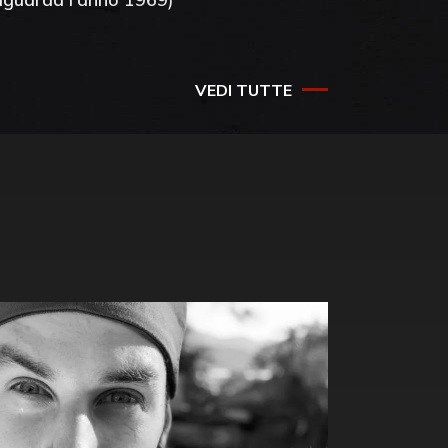
VEDI TUTTE