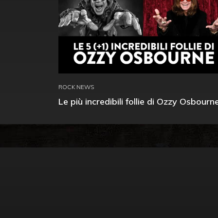
ROCK NEWS
Le più incredibili follie di Ozzy Osbourn