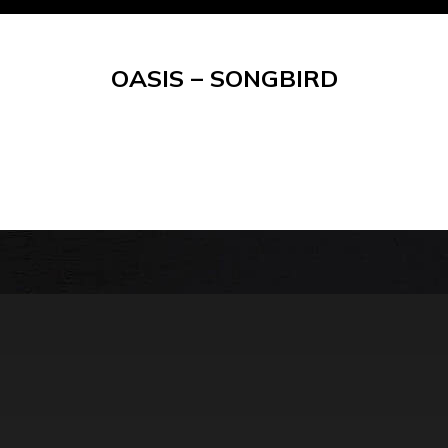
OASIS – SONGBIRD