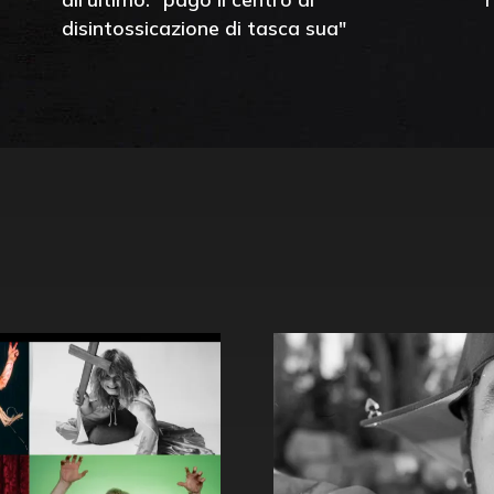
disintossicazione di tasca sua"