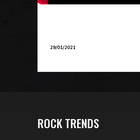
29/01/2021
ROCK TRENDS