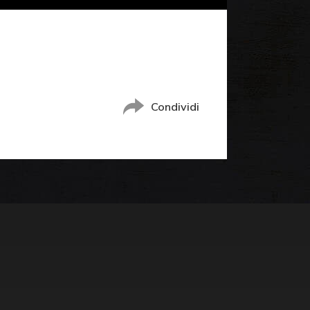
Condividi