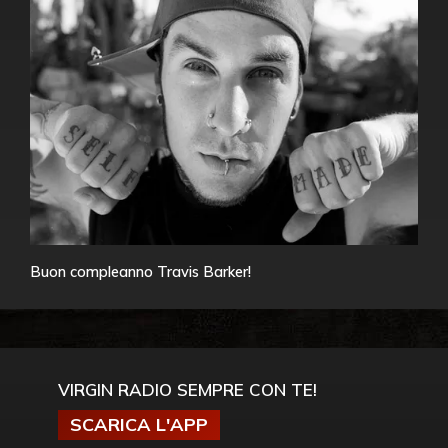
Buon compleanno Travis Barker!
VIRGIN RADIO SEMPRE CON TE!
SCARICA L'APP