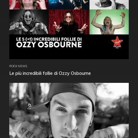
ROCK NEWS
Le più incredibili follie di Ozzy Osbourne