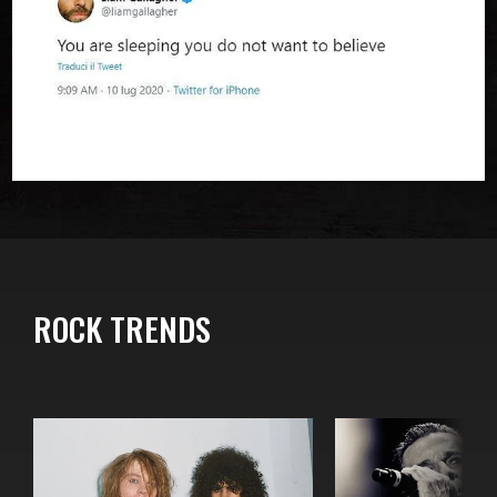
ROCK TRENDS