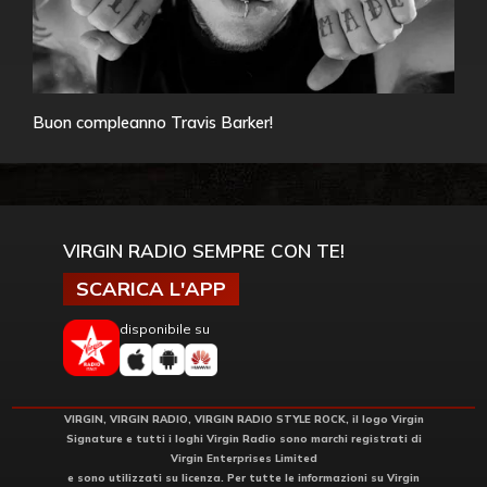
Buon compleanno Travis Barker!
VIRGIN RADIO SEMPRE CON TE!
SCARICA L'APP
disponibile su
VIRGIN, VIRGIN RADIO, VIRGIN RADIO STYLE ROCK, il logo Virgin
Signature e tutti i loghi Virgin Radio sono marchi registrati di
Virgin Enterprises Limited
e sono utilizzati su licenza. Per tutte le informazioni su Virgin