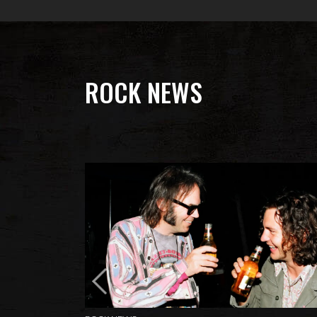
ROCK NEWS