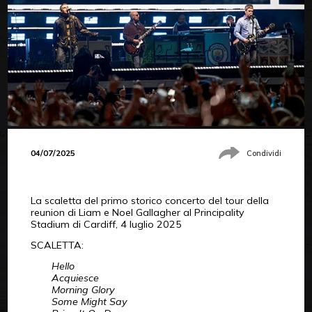
04/07/2025
Condividi
La scaletta del primo storico concerto del tour della
reunion di Liam e Noel Gallagher al Principality
Stadium di Cardiff, 4 luglio 2025
SCALETTA:
Hello
Acquiesce
Morning Glory
Some Might Say