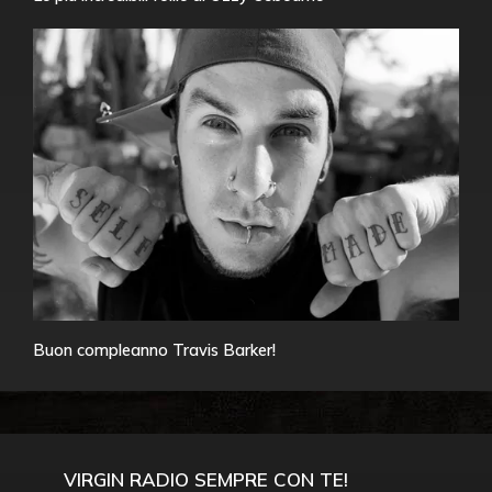
Buon compleanno Travis Barker!
VIRGIN RADIO SEMPRE CON TE!