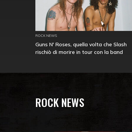
ROCK NEWS
Guns N' Roses, quella volta che Slash
rischiò di morire in tour con la band
ROCK NEWS