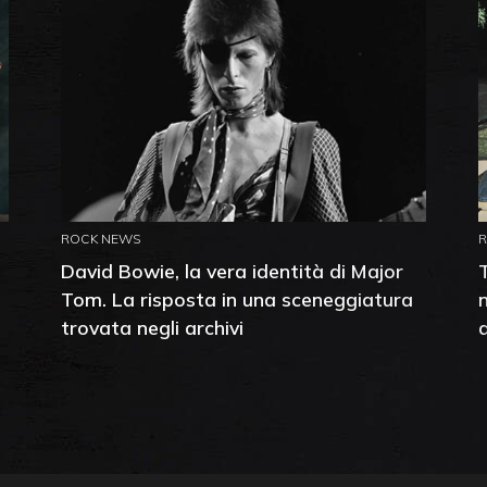
ROCK NEWS
David Bowie, la vera identità di Major
Tom. La risposta in una sceneggiatura
trovata negli archivi