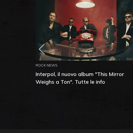
ROCK NEWS
Interpol, il nuovo album "This Mirror
Weighs a Ton". Tutte le info