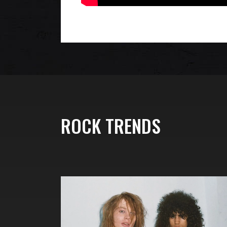
ROCK TRENDS