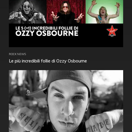
ROCK NEWS
Le più incredibili follie di Ozzy Osbourne