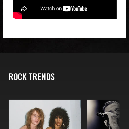
ROCK TRENDS