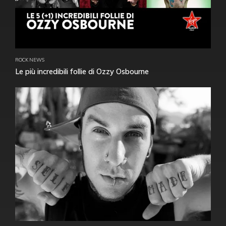
ROCK NEWS
Le più incredibili follie di Ozzy Osbourne