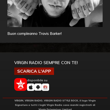
Buon compleanno Travis Barker!
VIRGIN RADIO SEMPRE CON TE!
SCARICA L'APP
disponibile su
VIRGIN, VIRGIN RADIO, VIRGIN RADIO STYLE ROCK, il logo Virgin
Signature e tutti i loghi Virgin Radio sono marchi registrati di
Virgin Enterprises Limited