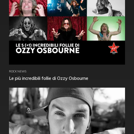
ROCK NEWS
Le più incredibili follie di Ozzy Osbourne