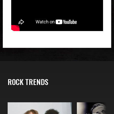
ROCK TRENDS