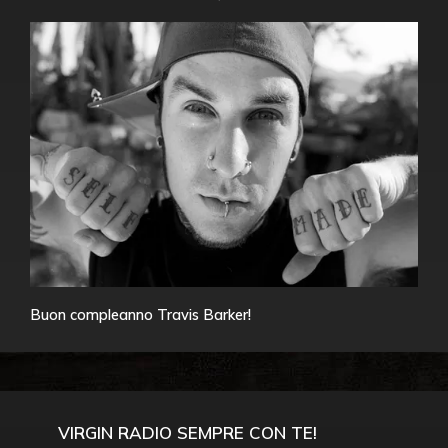
Buon compleanno Travis Barker!
VIRGIN RADIO SEMPRE CON TE!