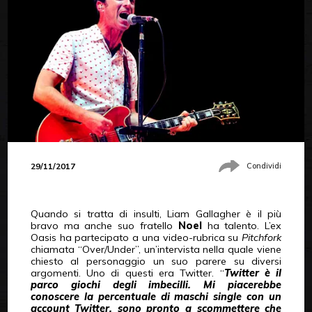
29/11/2017
Condividi
Quando si tratta di insulti, Liam Gallagher è il più
bravo ma anche suo fratello
Noel
ha talento. L’ex
Oasis ha partecipato a una video-rubrica su
Pitchfork
chiamata “Over/Under”, un’intervista nella quale viene
chiesto al personaggio un suo parere su diversi
argomenti. Uno di questi era Twitter. “
Twitter è il
parco giochi degli imbecilli. Mi piacerebbe
conoscere la percentuale di maschi single con un
account Twitter, sono pronto a scommettere che