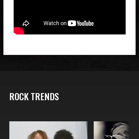
ROCK TRENDS