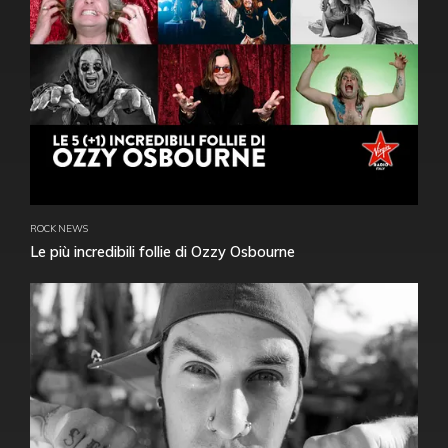
ROCK NEWS
Le più incredibili follie di Ozzy Osbourne