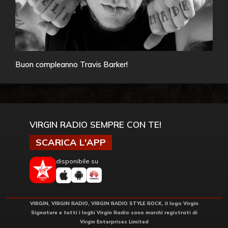
Buon compleanno Travis Barker!
VIRGIN RADIO SEMPRE CON TE!
SCARICA L'APP
disponibile su
VIRGIN, VIRGIN RADIO, VIRGIN RADIO STYLE ROCK, il logo Virgin
Signature e tutti i loghi Virgin Radio sono marchi registrati di
Virgin Enterprises Limited