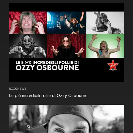
ROCK NEWS
Le più incredibili follie di Ozzy Osbourne