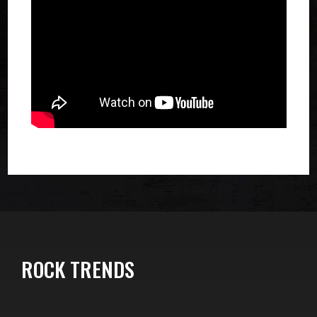
ROCK TRENDS