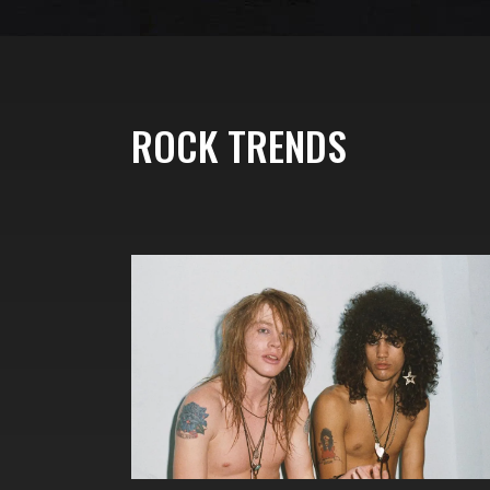
ROCK TRENDS