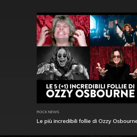
ROCK NEWS
Le più incredibili follie di Ozzy Osbourn