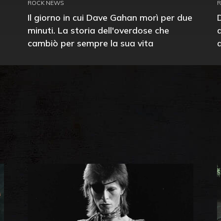
ROCK NEWS
Il giorno in cui Dave Gahan morì per due
minuti. La storia dell'overdose che
cambiò per sempre la sua vita