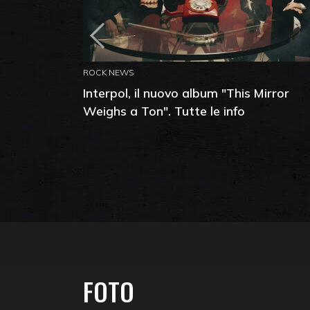
ROCK NEWS
Interpol, il nuovo album "This Mirror
Weighs a Ton". Tutte le info
FOTO