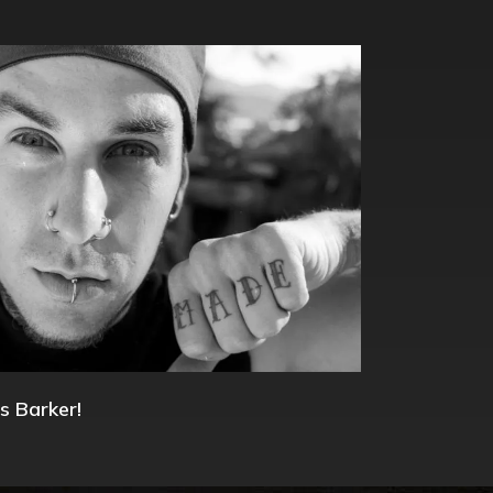
s Barker!