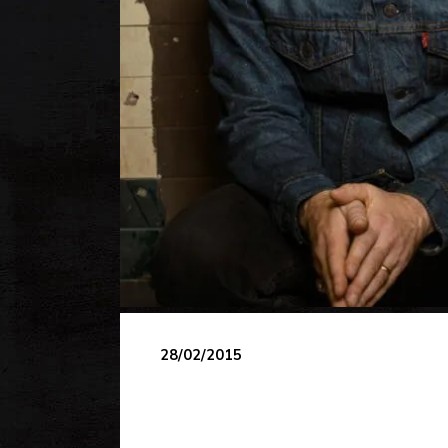
28/02/2015