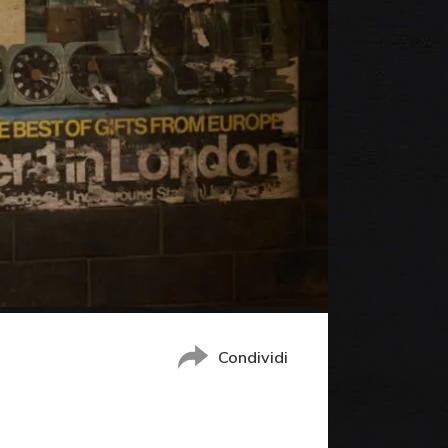
Condividi