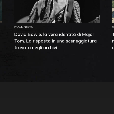
ROCK NEWS
David Bowie, la vera identità di Major
Tom. La risposta in una sceneggiatura
trovata negli archivi