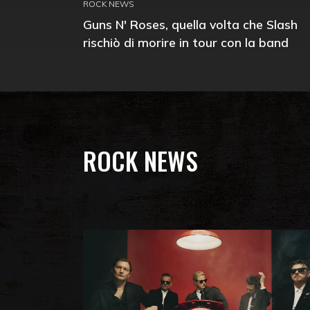
ROCK NEWS
Guns N' Roses, quella volta che Slash
rischiò di morire in tour con la band
ROCK NEWS