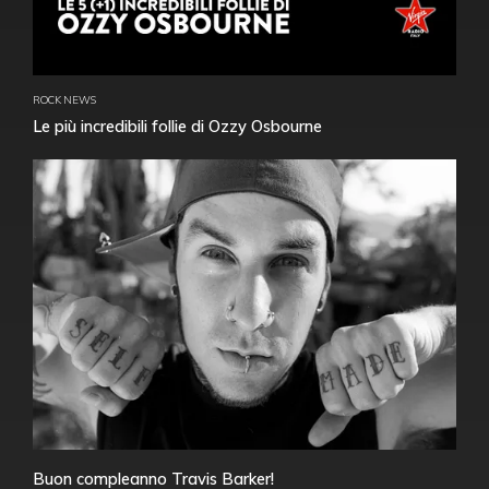
ROCK NEWS
Le più incredibili follie di Ozzy Osbourne
Buon compleanno Travis Barker!