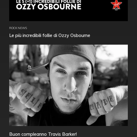
ROCK NEWS
Le più incredibili follie di Ozzy Osbourne
Buon compleanno Travis Barker!