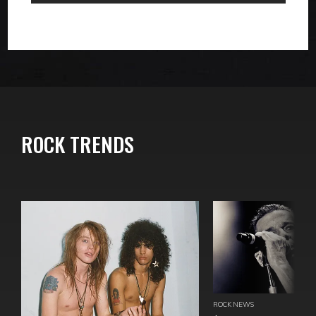
ROCK TRENDS
ROCK NEWS