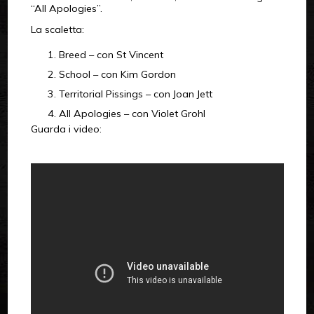
“All Apologies”.
La scaletta:
Breed – con St Vincent
School – con Kim Gordon
Territorial Pissings – con Joan Jett
All Apologies – con Violet Grohl
Guarda i video: