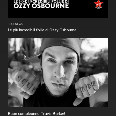
ROCK NEWS
Le più incredibili follie di Ozzy Osbourne
Buon compleanno Travis Barker!