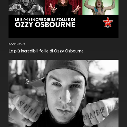
ROCK NEWS
Le più incredibili follie di Ozzy Osbourne