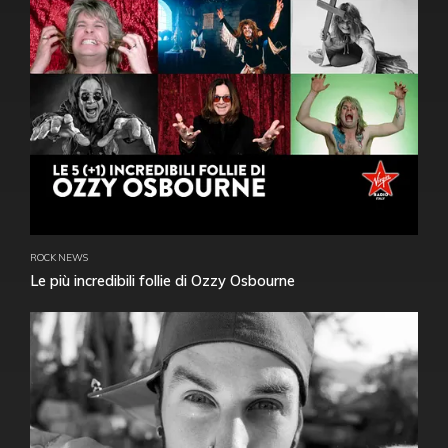
ROCK NEWS
Le più incredibili follie di Ozzy Osbourne