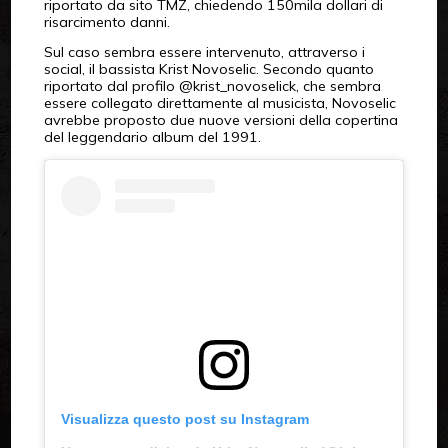
riportato da sito TMZ, chiedendo 150mila dollari di
risarcimento danni.
Sul caso sembra essere intervenuto, attraverso i
social, il bassista Krist Novoselic. Secondo quanto
riportato dal profilo @krist_novoselick, che sembra
essere collegato direttamente al musicista, Novoselic
avrebbe proposto due nuove versioni della copertina
del leggendario album del 1991.
Visualizza questo post su Instagram