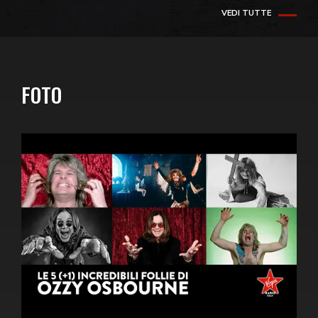
VEDI TUTTE
FOTO