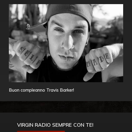
Buon compleanno Travis Barker!
VIRGIN RADIO SEMPRE CON TE!