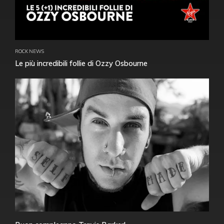
ROCK NEWS
Le più incredibili follie di Ozzy Osbourne