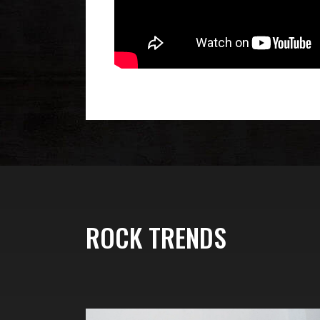
ROCK TRENDS