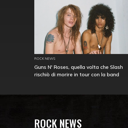
ROCK NEWS
Guns N' Roses, quella volta che Slash
rischiò di morire in tour con la band
ROCK NEWS