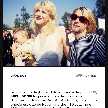
25/05/2023
Condividi
Secondo uno degli aneddoti più famosi degli anni ’90,
Kurt Cobain
ha preso il titolo della canzone
definitiva dei
Nirvana
,
Smells Like Teen Spirit
, il primo
singolo estratto da Nevermind che il 10 settembre