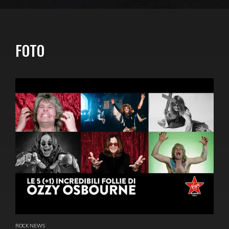
FOTO
ROCK NEWS