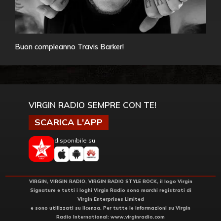
Buon compleanno Travis Barker!
VIRGIN RADIO SEMPRE CON TE!
SCARICA L'APP
disponibile su
VIRGIN, VIRGIN RADIO, VIRGIN RADIO STYLE ROCK, il logo Virgin
Signature e tutti i loghi Virgin Radio sono marchi registrati di
Virgin Enterprises Limited
e sono utilizzati su licenza. Per tutte le informazioni su Virgin
Radio International:
www.virginradio.com