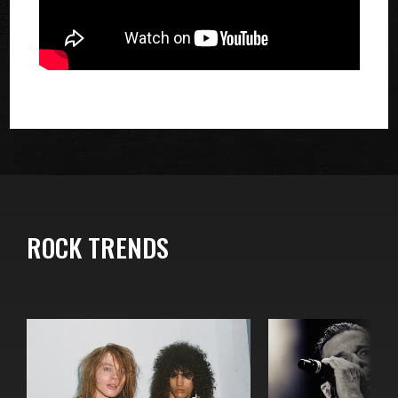
ROCK TRENDS