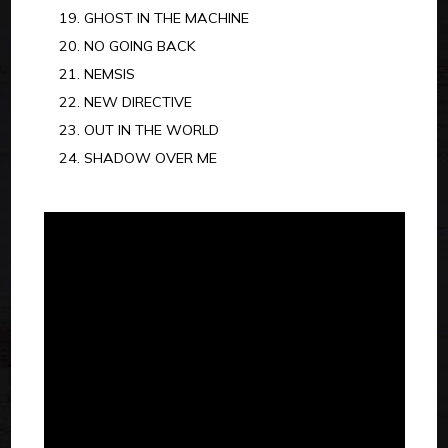
GHOST IN THE MACHINE
NO GOING BACK
NEMSIS
NEW DIRECTIVE
OUT IN THE WORLD
SHADOW OVER ME