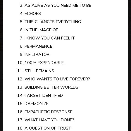
AS ALIVE AS YOU NEED ME TO BE
ECHOES
THIS CHANGES EVERYTHING
IN THE IMAGE OF
I KNOW YOU CAN FEEL IT
PERMANENCE
INFILTRATOR
100% EXPENDABLE
STILL REMAINS
WHO WANTS TO LIVE FOREVER?
BUILDING BETTER WORLDS
TARGET IDENTIFIED
DAEMONIZE
EMPATHETIC RESPONSE
WHAT HAVE YOU DONE?
A QUESTION OF TRUST