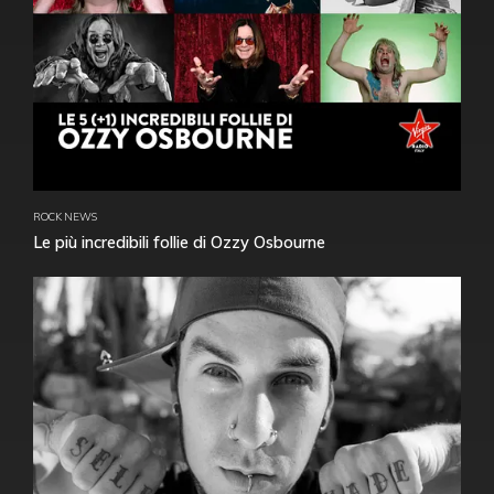
ROCK NEWS
Le più incredibili follie di Ozzy Osbourne