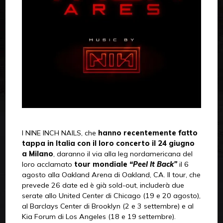
I NINE INCH NAILS, che
hanno recentemente fatto
tappa in Italia con il loro concerto il 24 giugno
a Milano
, daranno il via alla leg nordamericana del
loro acclamato
tour mondiale
“Peel It Back”
il 6
agosto alla Oakland Arena di Oakland, CA. Il tour, che
prevede 26 date ed è già sold-out, includerà due
serate allo United Center di Chicago (19 e 20 agosto),
al Barclays Center di Brooklyn (2 e 3 settembre) e al
Kia Forum di Los Angeles (18 e 19 settembre).