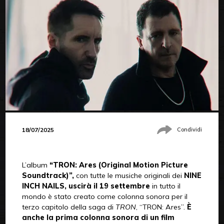
18/07/2025
Condividi
L’album
“TRON: Ares (Original Motion Picture
Soundtrack)”,
con tutte le musiche originali dei
NINE
INCH NAILS, uscirà il 19 settembre
in tutto il
mondo è stato creato come colonna sonora per il
terzo capitolo della saga di
TRON
, “TRON: Ares”.
È
anche la prima colonna sonora di un film