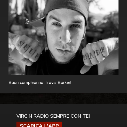
Buon compleanno Travis Barker!
VIRGIN RADIO SEMPRE CON TE!
SCARICA L'APP