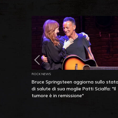
ROCK NEWS
Bruce Springsteen aggiorna sullo stat
di salute di sua moglie Patti Scialfa: "Il
tumore è in remissione"