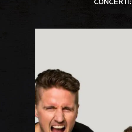
CONCERTI: