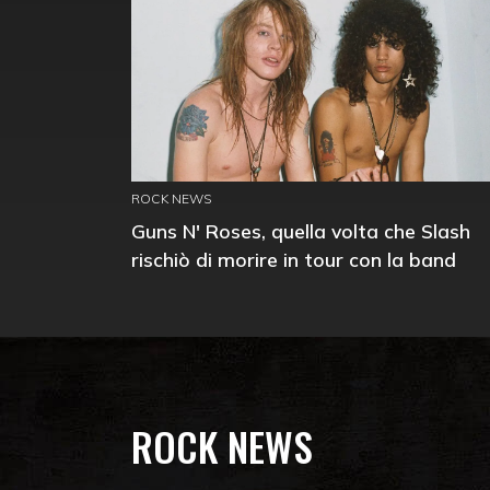
ROCK NEWS
Guns N' Roses, quella volta che Slash
rischiò di morire in tour con la band
ROCK NEWS