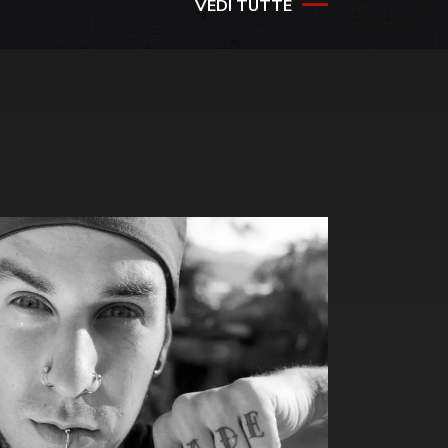
VEDI TUTTE