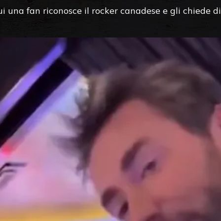
i una fan riconosce il rocker canadese e gli chiede di 