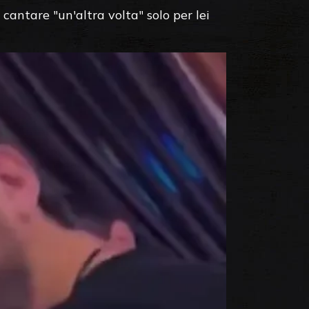
cantare "un'altra volta" solo per lei