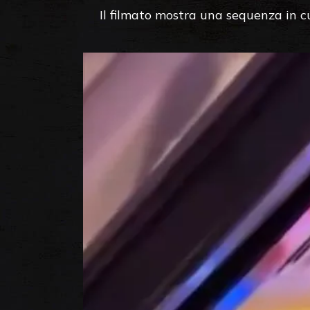
Il filmato mostra una sequenza in cu