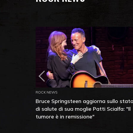
ROCK NEWS
Bruce Springsteen aggiorna sullo stat
di salute di sua moglie Patti Scialfa: "Il
tumore è in remissione"