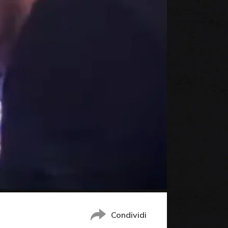
Condividi