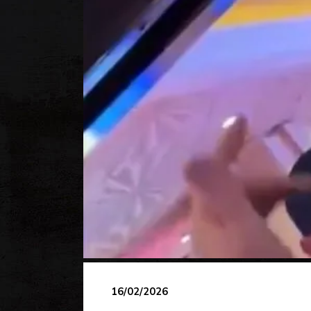
16/02/2026