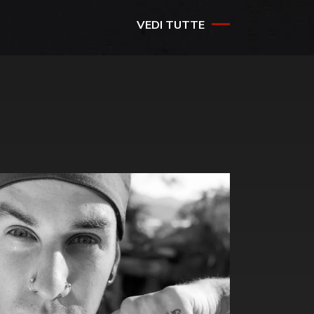
VEDI TUTTE