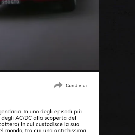
Condividi
ggendaria. In uno degli episodi più
 degli AC/DC alla scoperta del
ottero) in cui custodisce la sua
del mondo, tra cui una antichissima