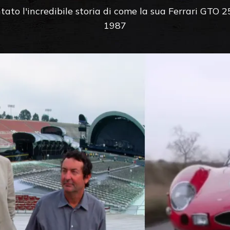
ntato l'incredibile storia di come la sua Ferrari GTO 2
1987