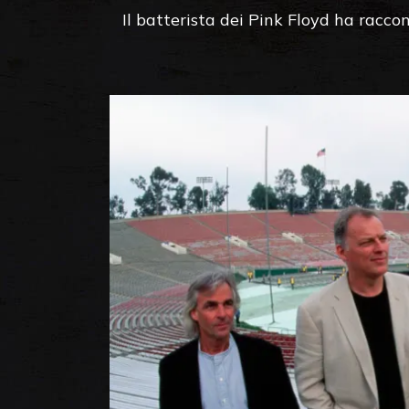
Il batterista dei Pink Floyd ha racco