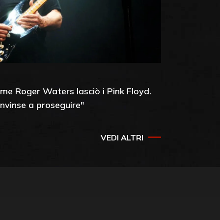
me Roger Waters lasciò i Pink Floyd.
nvinse a proseguire"
VEDI ALTRI