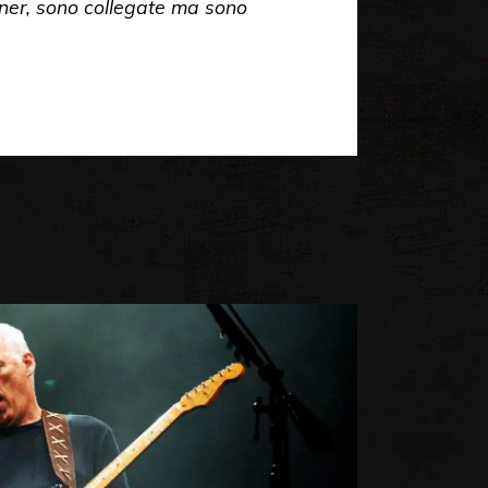
rtner, sono collegate ma sono