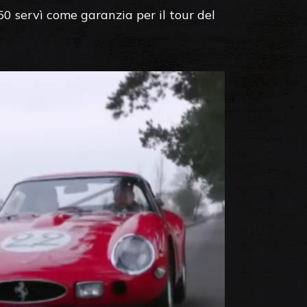
50 servì come garanzia per il tour del