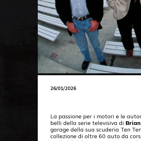
26/01/2026
La passione per i motori e le auto
belli della serie televisiva di
Brian
garage della sua scuderia Ten Tent
collezione di oltre 60 auto da cor