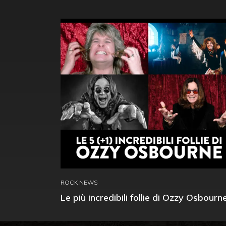
ROCK NEWS
Le più incredibili follie di Ozzy Osbourn