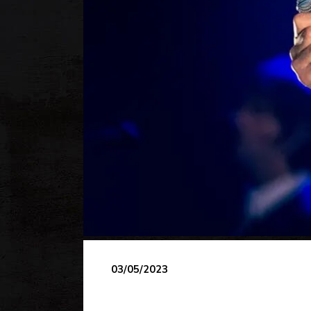
03/05/2023