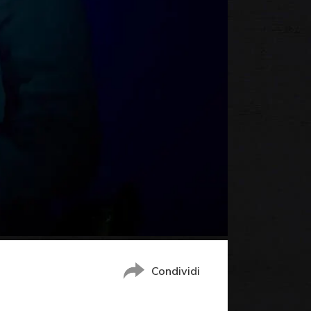
Condividi