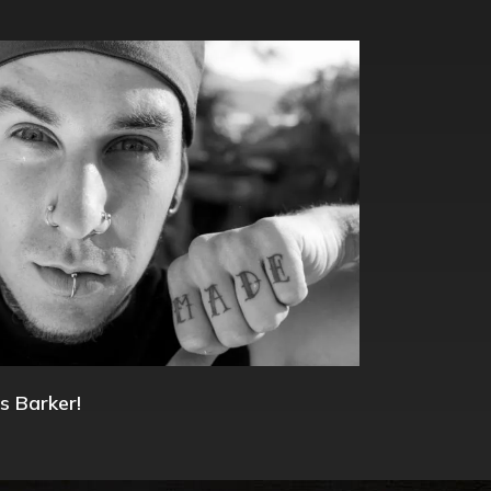
s Barker!