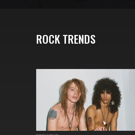
ROCK TRENDS