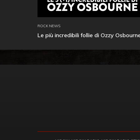
ROCK NEWS
Le più incredibili follie di Ozzy Osbourn