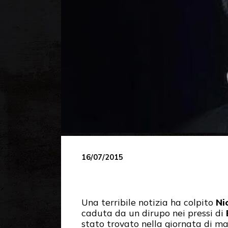
16/07/2015
Una terribile notizia ha colpito
Ni
caduta da un dirupo nei pressi di
stato trovato nella giornata di ma