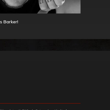
s Barker!