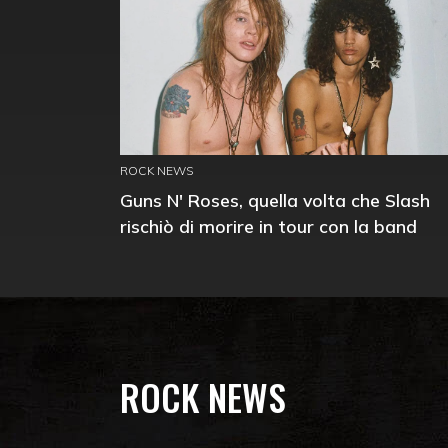
ROCK NEWS
Guns N' Roses, quella volta che Slash
rischiò di morire in tour con la band
ROCK NEWS