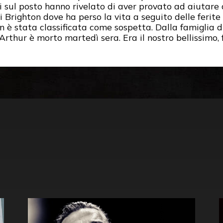
i sul posto hanno rivelato di aver provato ad aiutare
 Brighton dove ha perso la vita a seguito delle ferite 
n è stata classificata come sospetta. Dalla famiglia 
 Arthur è morto martedì sera. Era il nostro bellissimo,