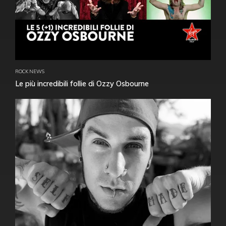
ROCK NEWS
Le più incredibili follie di Ozzy Osbourne