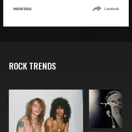
30/03/2021
Condividi
ROCK TRENDS