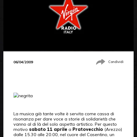
06/04/2009
Condividi
La musica già tante volte è servita come cassa di
risonanza per dare voce a storie di solidarietà che
vanno al di là del solo aspetto artistico. Per questo
motivo
sabato 11 aprile
a
Pratovecchio
(Arezzo)
dalle 15.30 alle 20.00, nel cuore del Casentino, un