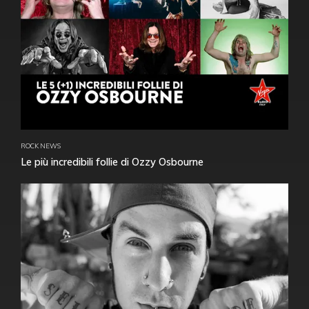
ROCK NEWS
Le più incredibili follie di Ozzy Osbourne