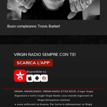
Buon compleanno Travis Barker!
VIRGIN RADIO SEMPRE CON TE!
SCARICA L'APP
disponibile su
VIRGIN, VIRGIN RADIO, VIRGIN RADIO STYLE ROCK, il logo Virgin
Signature e tutti i loghi Virgin Radio sono marchi registrati di
Virgin Enterprises Limited
e sono utilizzati su licenza. Per tutte le informazioni su Virgin