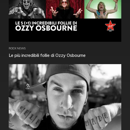
ROCK NEWS
Le più incredibili follie di Ozzy Osbourne