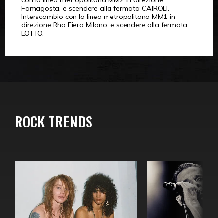
Famagosta, e scendere alla fermata CAIROLI.
Interscambio con la linea metropolitana MM1 in
direzione Rho Fiera Milano, e scendere alla fermata
LOTTO.
ROCK TRENDS