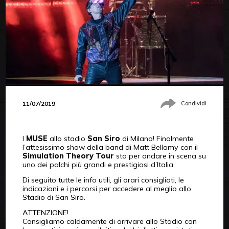
11/07/2019
Condividi
I
MUSE
allo stadio
San Siro
di Milano! Finalmente
l’attesissimo show della band di Matt Bellamy con il
Simulation Theory Tour
sta per andare in scena su
uno dei palchi più grandi e prestigiosi d’Italia.
Di seguito tutte le info utili, gli orari consigliati, le
indicazioni e i percorsi per accedere al meglio allo
Stadio di San Siro.
ATTENZIONE!
Consigliamo caldamente di arrivare allo Stadio con