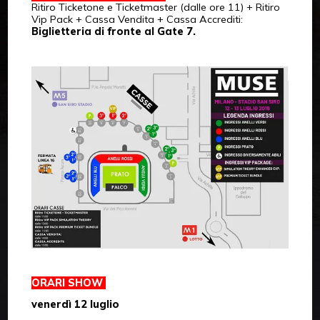
Ritiro Ticketone e Ticketmaster (dalle ore 11) + Ritiro
Vip Pack + Cassa Vendita + Cassa Accrediti:
Biglietteria di fronte al Gate 7.
ORARI SHOW
venerdì 12 luglio