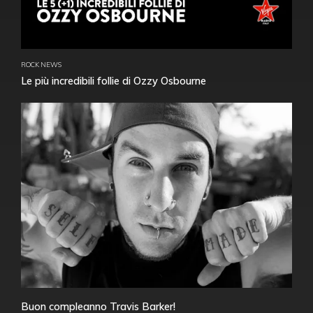
ROCK NEWS
Le più incredibili follie di Ozzy Osbourne
Buon compleanno Travis Barker!