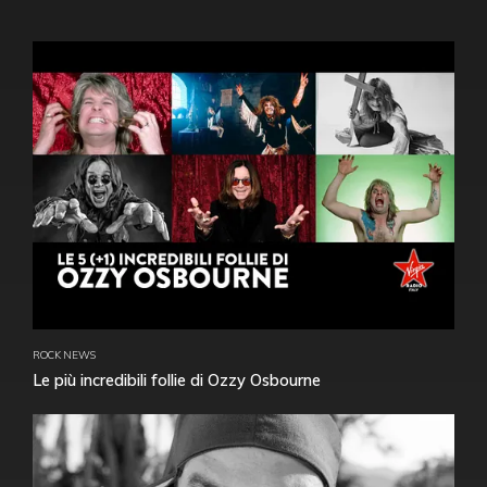
ROCK NEWS
Le più incredibili follie di Ozzy Osbourne