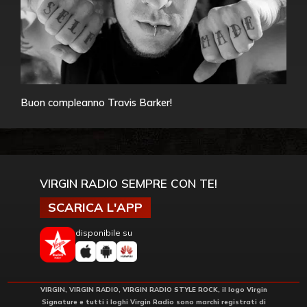
Buon compleanno Travis Barker!
VIRGIN RADIO SEMPRE CON TE!
SCARICA L'APP
disponibile su
VIRGIN, VIRGIN RADIO, VIRGIN RADIO STYLE ROCK, il logo Virgin
Signature e tutti i loghi Virgin Radio sono marchi registrati di