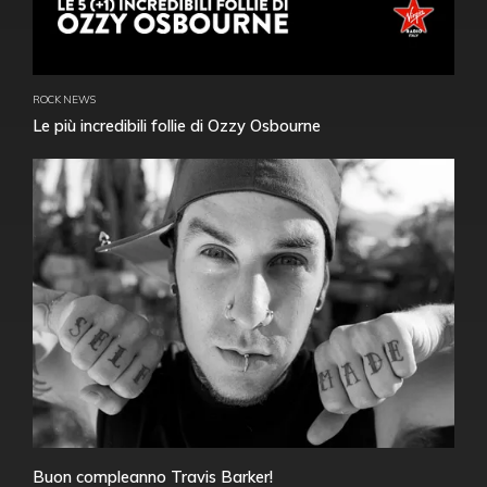
ROCK NEWS
Le più incredibili follie di Ozzy Osbourne
Buon compleanno Travis Barker!