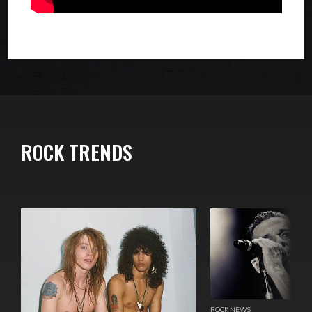
ROCK TRENDS
ROCK NEWS