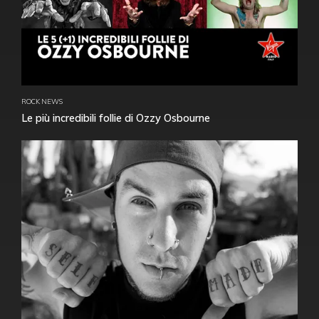
ROCK NEWS
Le più incredibili follie di Ozzy Osbourne