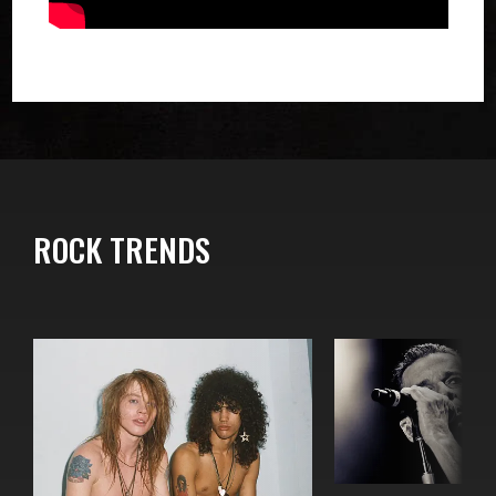
ROCK TRENDS