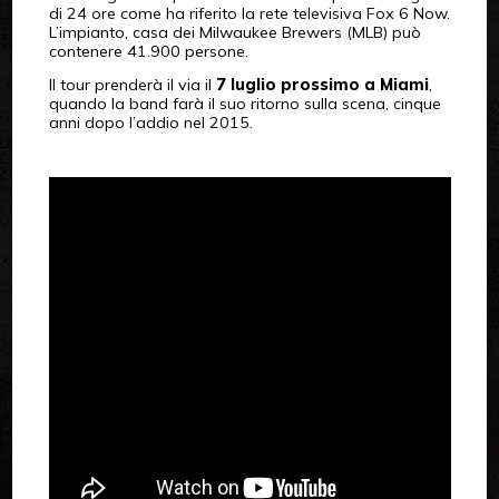
di 24 ore come ha riferito la rete televisiva Fox 6 Now.
L’impianto, casa dei Milwaukee Brewers (MLB) può
contenere 41.900 persone.
Il tour prenderà il via il
7 luglio prossimo a Miami
,
quando la band farà il suo ritorno sulla scena, cinque
anni dopo l’addio nel 2015.