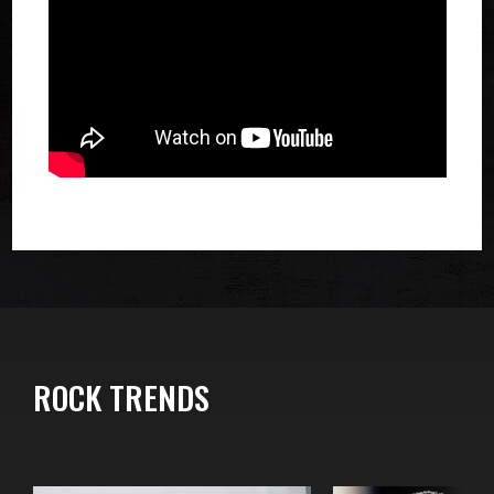
ROCK TRENDS