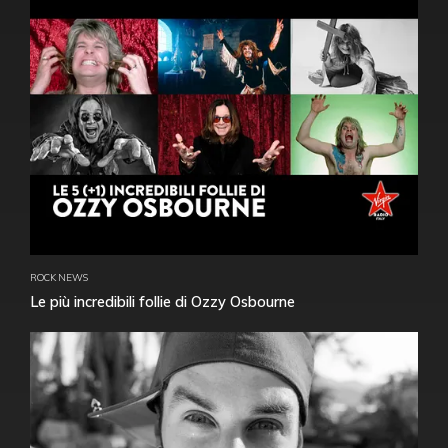
ROCK NEWS
Le più incredibili follie di Ozzy Osbourne