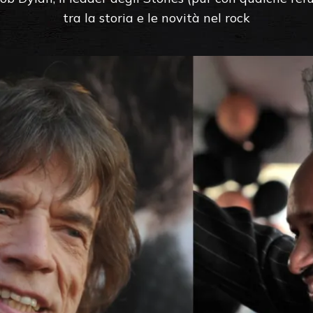
tra la storia e le novità nel rock