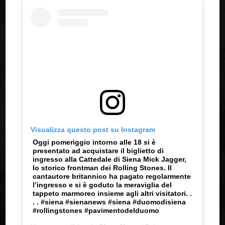
Visualizza questo post su Instagram
Oggi pomeriggio intorno alle 18 si è
presentato ad acquistare il biglietto di
ingresso alla Cattedale di Siena Mick Jagger,
lo storico frontman dei Rolling Stones. Il
cantautore britannico ha pagato regolarmente
l’ingresso e si è goduto la meraviglia del
tappeto marmoreo insieme agli altri visitatori. .
. . #siena #sienanews #siena #duomodisiena
#rollingstones #pavimentodelduomo