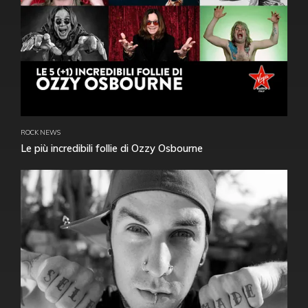
ROCK NEWS
Le più incredibili follie di Ozzy Osbourne