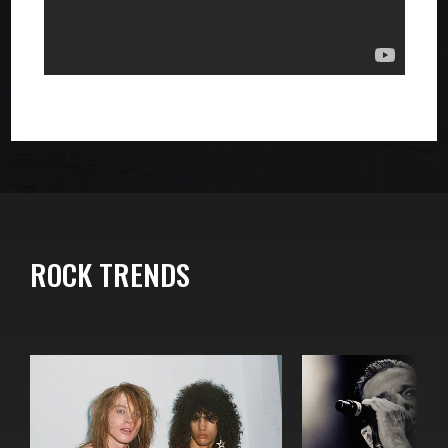
ROCK TRENDS