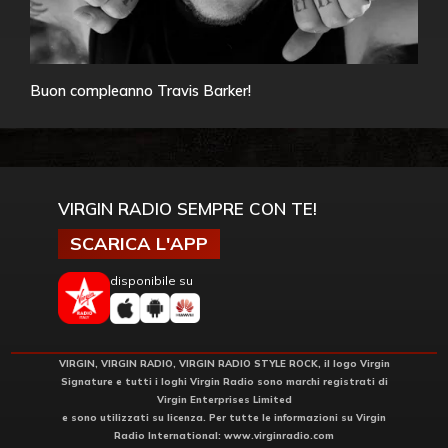
Buon compleanno Travis Barker!
VIRGIN RADIO SEMPRE CON TE!
SCARICA L'APP
disponibile su
VIRGIN, VIRGIN RADIO, VIRGIN RADIO STYLE ROCK, il logo Virgin
Signature e tutti i loghi Virgin Radio sono marchi registrati di
Virgin Enterprises Limited
e sono utilizzati su licenza. Per tutte le informazioni su Virgin
Radio International:
www.virginradio.com