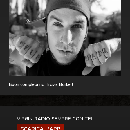
Buon compleanno Travis Barker!
VIRGIN RADIO SEMPRE CON TE!
SCARICA L'APP