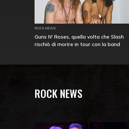
ROCK NEWS
Guns N' Roses, quella volta che Slash
rischiò di morire in tour con la band
ROCK NEWS