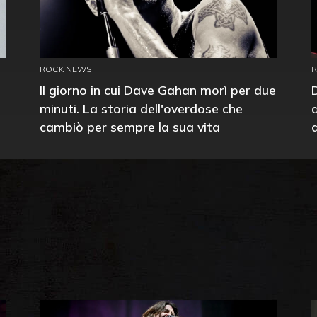
ROCK NEWS
Il giorno in cui Dave Gahan morì per due
minuti. La storia dell'overdose che
cambiò per sempre la sua vita