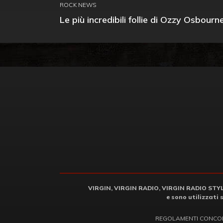
ROCK NEWS
Le più incredibili follie di Ozzy Osbourn
VIRGIN, VIRGIN RADIO, VIRGIN RADIO STYLE 
e sono utilizzati 
REGOLAMENTI CONCO