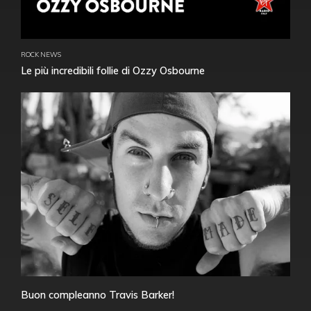
ROCK NEWS
Le più incredibili follie di Ozzy Osbourne
Buon compleanno Travis Barker!