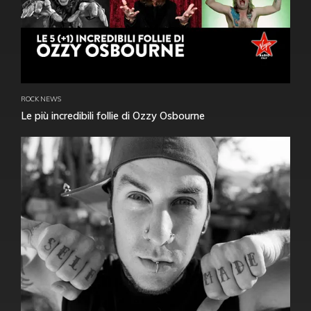
ROCK NEWS
Le più incredibili follie di Ozzy Osbourne