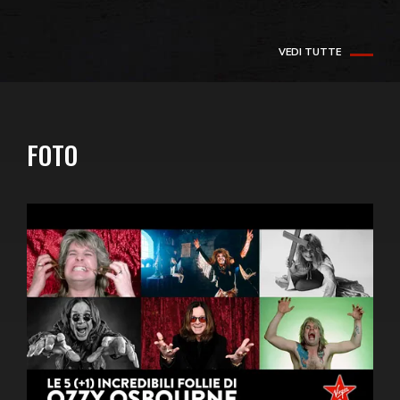
VEDI TUTTE
FOTO