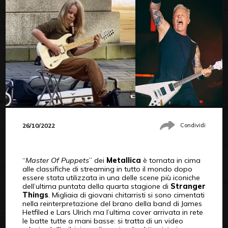
26/10/2022
Condividi
“
Master Of Puppets
” dei
Metallica
è tornata in cima
alle classifiche di streaming in tutto il mondo dopo
essere stata utilizzata in una delle scene più iconiche
dell’ultima puntata della quarta stagione di
Stranger
Things
. Migliaia di giovani chitarristi si sono cimentati
nella reinterpretazione del brano della band di James
Hetfiled e Lars Ulrich ma l’ultima cover arrivata in rete
le batte tutte a mani basse: si tratta di un video