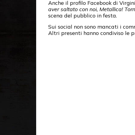
Anche il profilo Facebook di Virgin
aver saltato con noi, Metallica! To
scena del pubblico in festa.
Sui social non sono mancati i comme
Altri presenti hanno condiviso le 