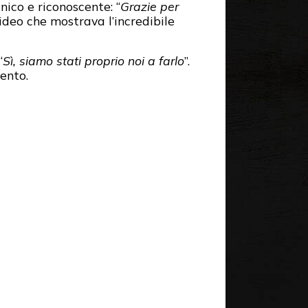
nico e riconoscente: “
Grazie per
ideo che mostrava l’incredibile
“
Sì, siamo stati proprio noi a farlo
”.
ento.