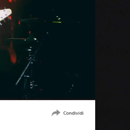
Condividi