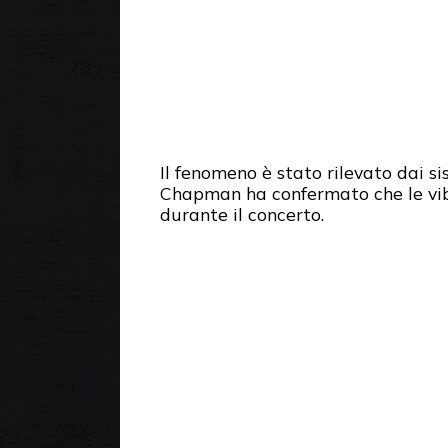
Il fenomeno è stato rilevato dai si
Chapman ha confermato che le vibr
durante il concerto.