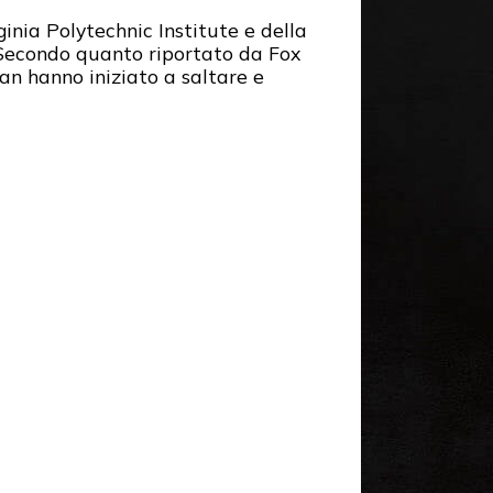
ginia Polytechnic Institute e della
 Secondo quanto riportato da Fox
an hanno iniziato a saltare e