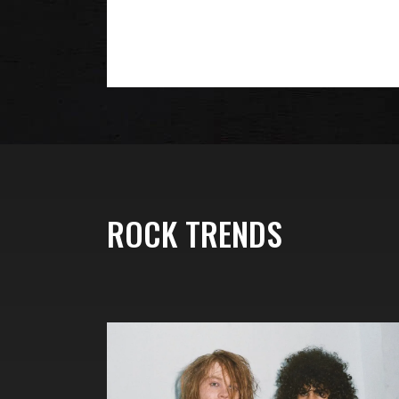
ROCK TRENDS