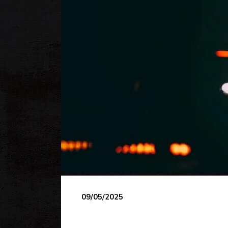
09/05/2025