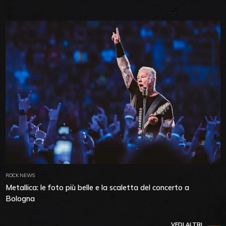
ROCK NEWS
Metallica: le foto più belle e la scaletta del concerto a
Bologna
VEDI ALTRI