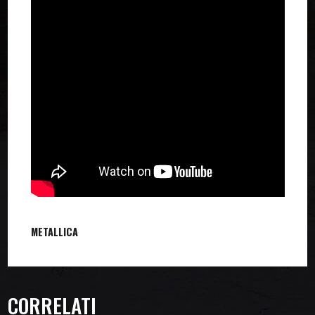
METALLICA
CORRELATI