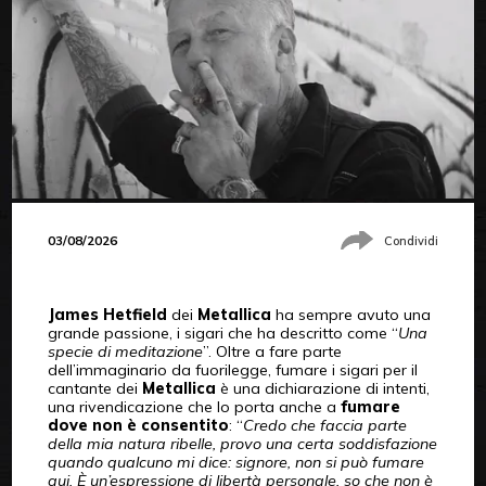
03/08/2026
Condividi
James Hetfield
dei
Metallica
ha sempre avuto una
grande passione, i sigari che ha descritto come “
Una
specie di meditazione
”. Oltre a fare parte
dell’immaginario da fuorilegge, fumare i sigari per il
cantante dei
Metallica
è una dichiarazione di intenti,
una rivendicazione che lo porta anche a
fumare
dove non è consentito
: “
Credo che faccia parte
della mia natura ribelle, provo una certa soddisfazione
quando qualcuno mi dice: signore, non si può fumare
qui. È un’espressione di libertà personale, so che non è