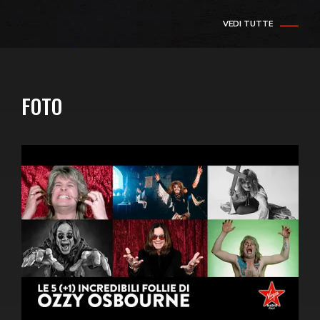
VEDI TUTTE
FOTO